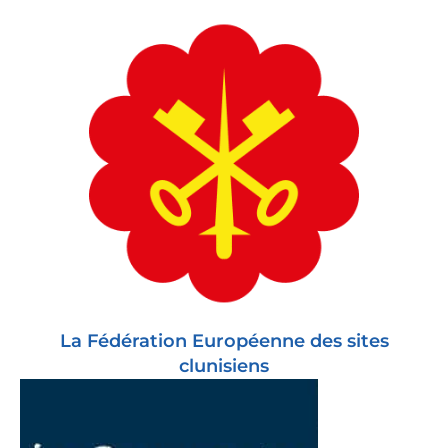
La Fédération Européenne des sites
clunisiens