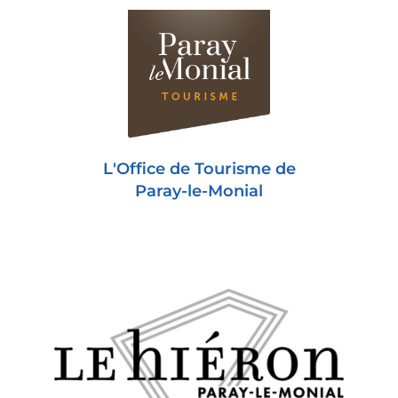
L'Office de Tourisme de
Paray-le-Monial