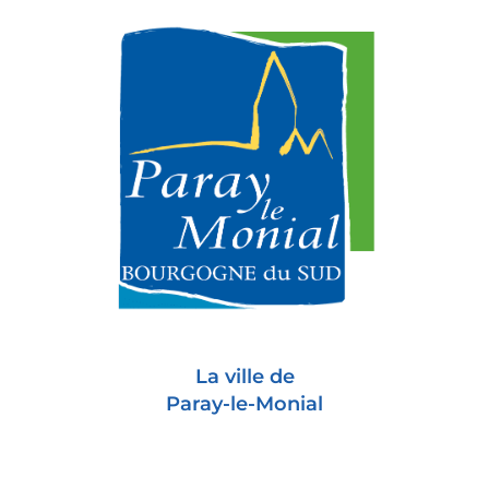
La ville de
Paray-le-Monial