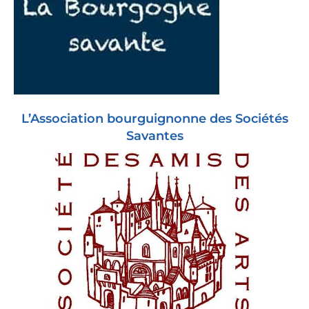
L’Association bourguignonne des Sociétés
Savantes