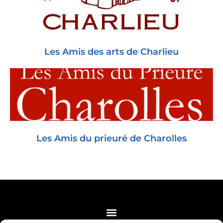
Les Amis des arts de Charlieu
Les Amis du prieuré de Charolles